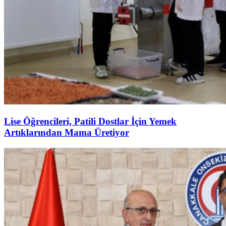
Lise Öğrencileri, Patili Dostlar İçin Yemek
Artıklarından Mama Üretiyor