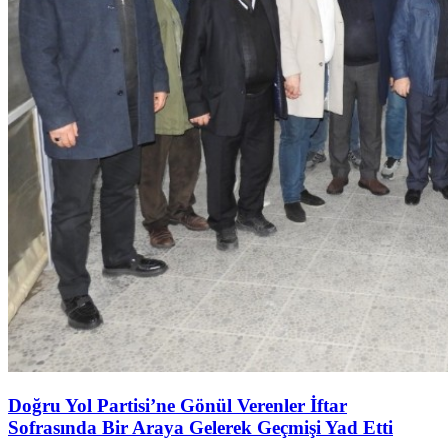
Doğru Yol Partisi’ne Gönül Verenler İftar
Sofrasında Bir Araya Gelerek Geçmişi Yad Etti