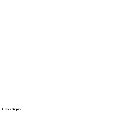
Haber Arşivi