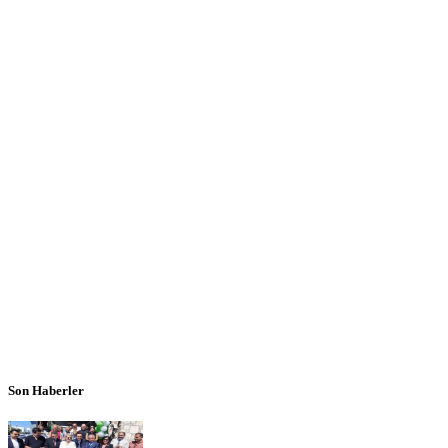
Son Haberler