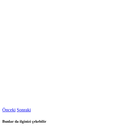
Önceki
Sonraki
Bunlar da ilginizi çekebilir