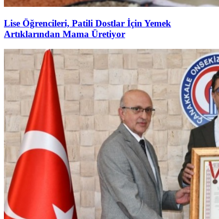
Lise Öğrencileri, Patili Dostlar İçin Yemek
Artıklarından Mama Üretiyor