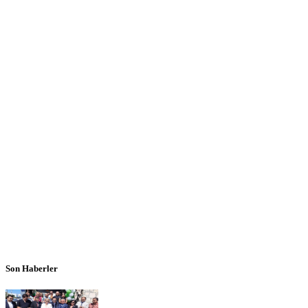
Son Haberler