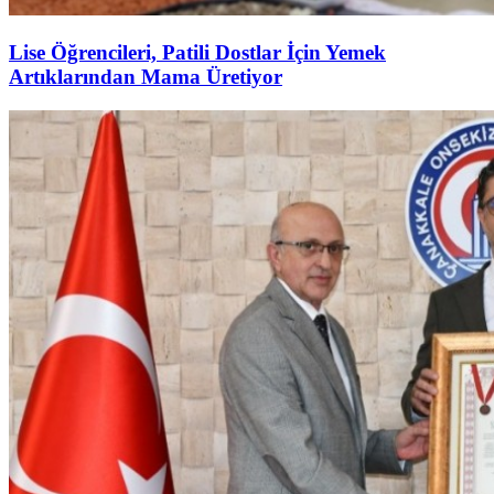
Lise Öğrencileri, Patili Dostlar İçin Yemek
Artıklarından Mama Üretiyor