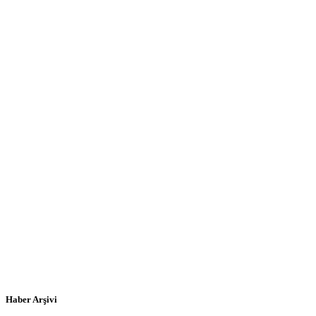
Haber Arşivi