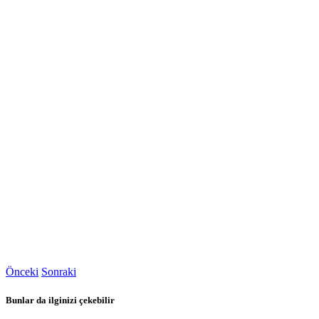
Önceki
Sonraki
Bunlar da ilginizi çekebilir