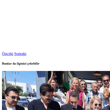
Önceki
Sonraki
Bunlar da ilginizi çekebilir