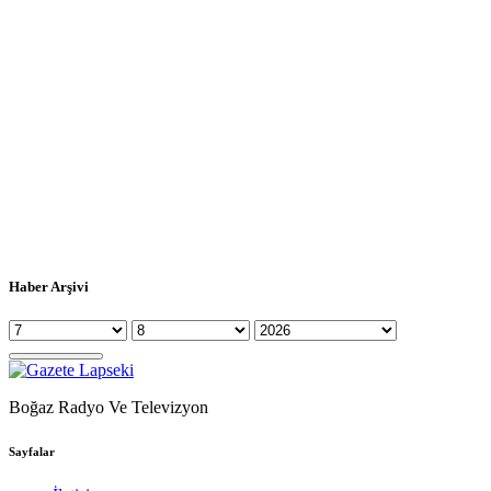
Haber Arşivi
Boğaz Radyo Ve Televizyon
Sayfalar