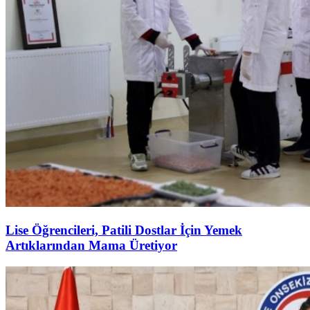
Lise Öğrencileri, Patili Dostlar İçin Yemek
Artıklarından Mama Üretiyor