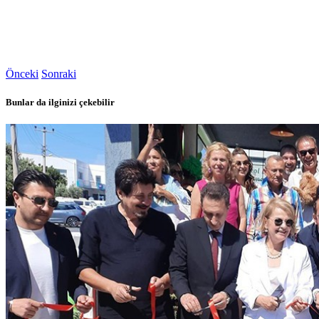
Önceki
Sonraki
Bunlar da ilginizi çekebilir