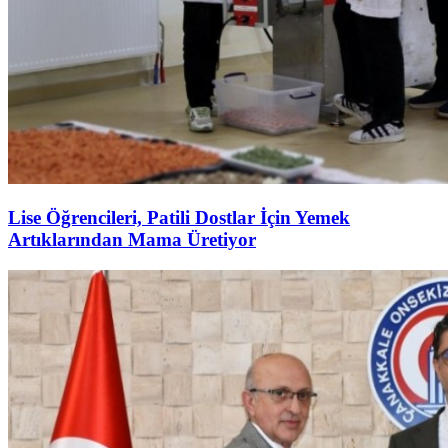
Lise Öğrencileri, Patili Dostlar İçin Yemek
Artıklarından Mama Üretiyor