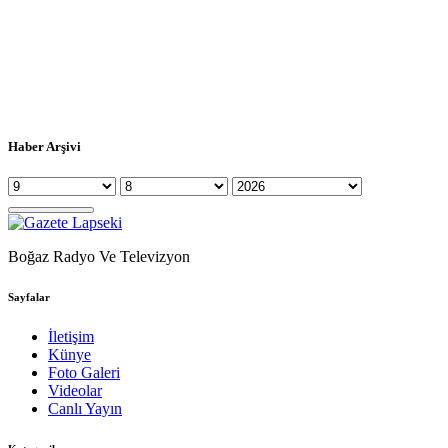
Haber Arşivi
Boğaz Radyo Ve Televizyon
Sayfalar
İletişim
Künye
Foto Galeri
Videolar
Canlı Yayın