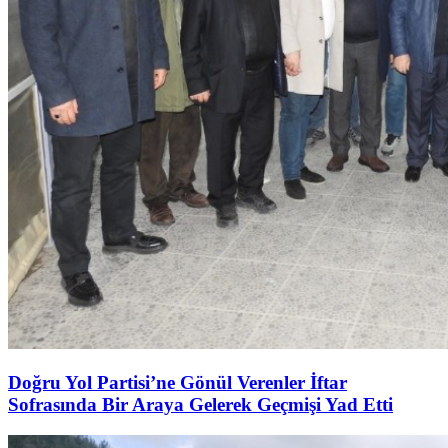
Doğru Yol Partisi’ne Gönül Verenler İftar
Sofrasında Bir Araya Gelerek Geçmişi Yad Etti