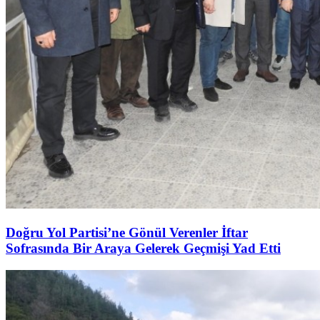
Doğru Yol Partisi’ne Gönül Verenler İftar
Sofrasında Bir Araya Gelerek Geçmişi Yad Etti