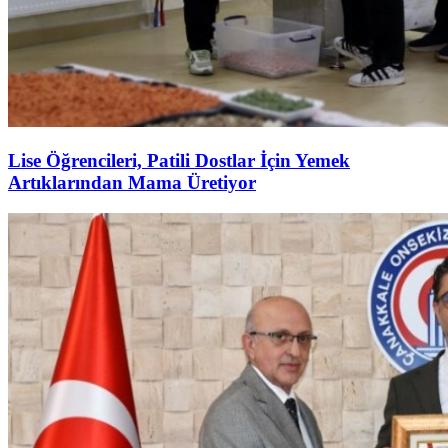
Lise Öğrencileri, Patili Dostlar İçin Yemek
Artıklarından Mama Üretiyor