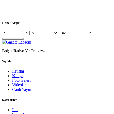
Haber Arşivi
Boğaz Radyo Ve Televizyon
Sayfalar
İletişim
Künye
Foto Galeri
Videolar
Canlı Yayın
Kategoriler
İlan