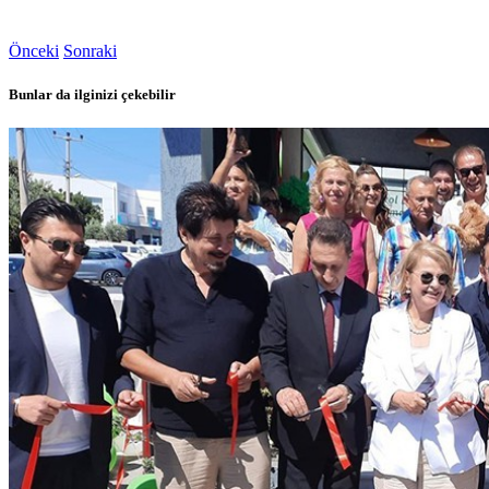
Önceki
Sonraki
Bunlar da ilginizi çekebilir