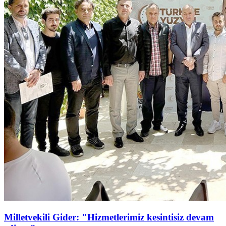
Milletvekili Gider: "Hizmetlerimiz kesintisiz devam