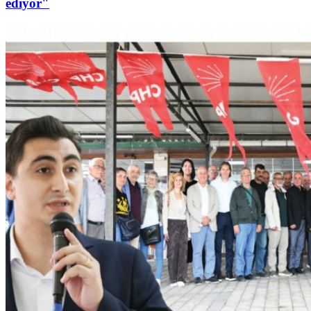
ediyor"