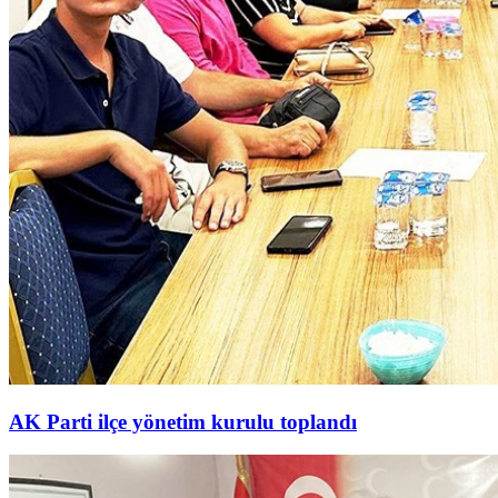
AK Parti ilçe yönetim kurulu toplandı