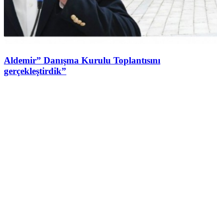
Aldemir” Danışma Kurulu Toplantısını
gerçekleştirdik”