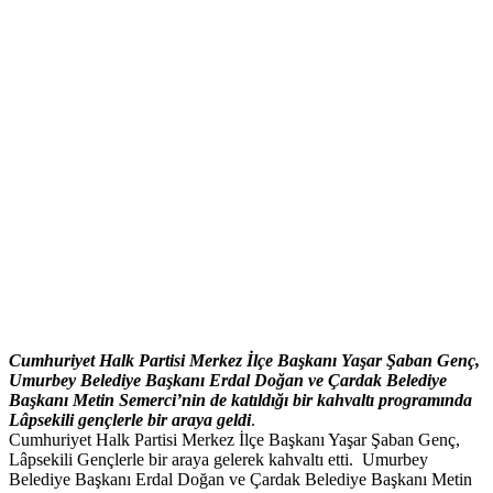
Cumhuriyet Halk Partisi Merkez İlçe Başkanı Yaşar Şaban Genç,
Umurbey Belediye Başkanı Erdal Doğan ve Çardak Belediye
Başkanı Metin Semerci’nin de katıldığı bir kahvaltı programında
Lâpsekili gençlerle bir araya geldi
.
Cumhuriyet Halk Partisi Merkez İlçe Başkanı Yaşar Şaban Genç,
Lâpsekili Gençlerle bir araya gelerek kahvaltı etti. Umurbey
Belediye Başkanı Erdal Doğan ve Çardak Belediye Başkanı Metin