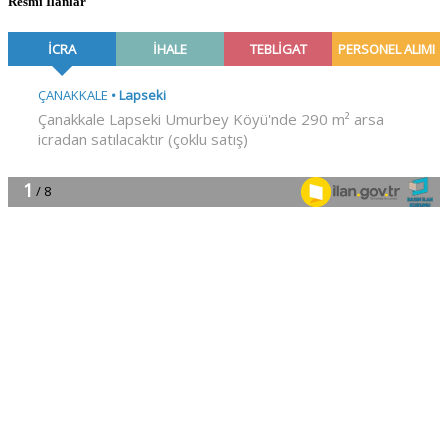
Resmî İlanlar