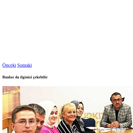
Önceki
Sonraki
Bunlar da ilginizi çekebilir