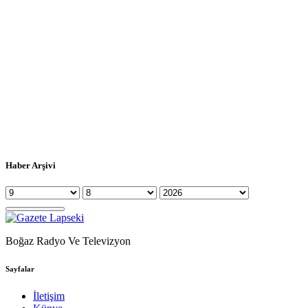
Haber Arşivi
Boğaz Radyo Ve Televizyon
Sayfalar
İletişim