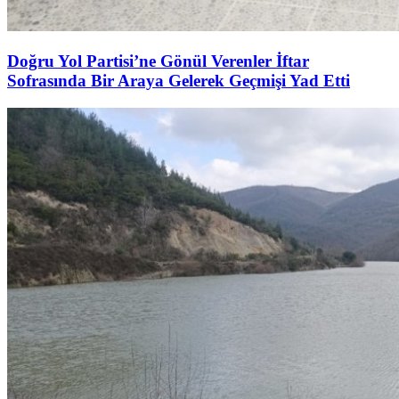
Doğru Yol Partisi’ne Gönül Verenler İftar
Sofrasında Bir Araya Gelerek Geçmişi Yad Etti