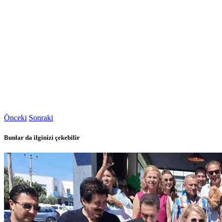
Önceki
Sonraki
Bunlar da ilginizi çekebilir