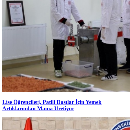
Lise Öğrencileri, Patili Dostlar İçin Yemek
Artıklarından Mama Üretiyor