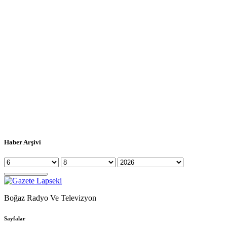
Haber Arşivi
Boğaz Radyo Ve Televizyon
Sayfalar