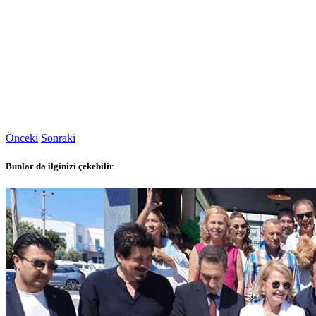
Önceki
Sonraki
Bunlar da ilginizi çekebilir