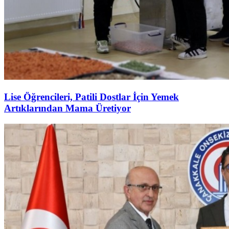
Lise Öğrencileri, Patili Dostlar İçin Yemek
Artıklarından Mama Üretiyor