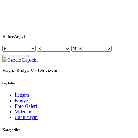
Haber Arşivi
Boğaz Radyo Ve Televizyon
Sayfalar
İletişim
Künye
Foto Galeri
Videolar
Canlı Yayın
Kategoriler