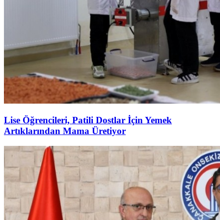
Lise Öğrencileri, Patili Dostlar İçin Yemek
Artıklarından Mama Üretiyor