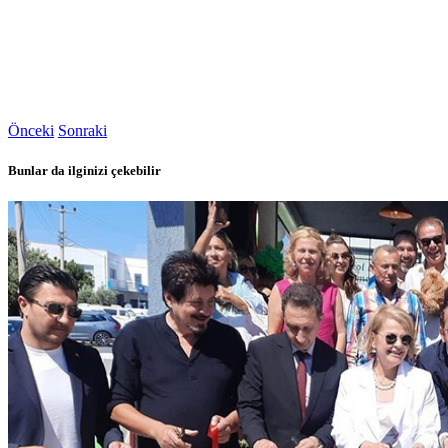
Önceki
Sonraki
Bunlar da ilginizi çekebilir