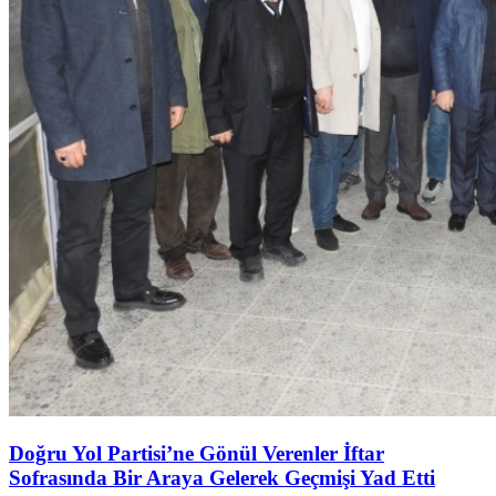
Doğru Yol Partisi’ne Gönül Verenler İftar
Sofrasında Bir Araya Gelerek Geçmişi Yad Etti