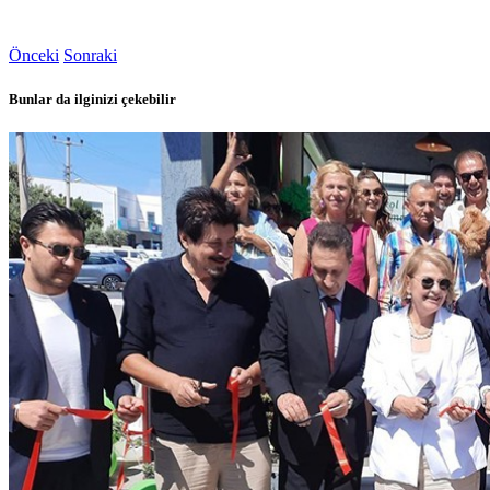
Önceki
Sonraki
Bunlar da ilginizi çekebilir