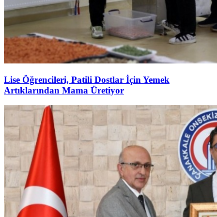
Lise Öğrencileri, Patili Dostlar İçin Yemek
Artıklarından Mama Üretiyor