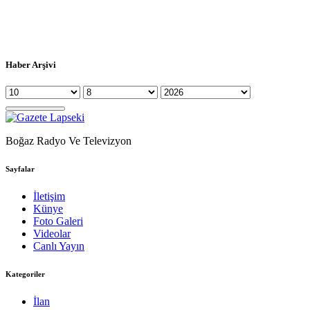
Haber Arşivi
Boğaz Radyo Ve Televizyon
Sayfalar
İletişim
Künye
Foto Galeri
Videolar
Canlı Yayın
Kategoriler
İlan