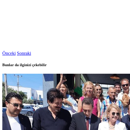
Önceki
Sonraki
Bunlar da ilginizi çekebilir