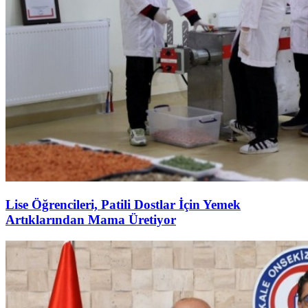
Lise Öğrencileri, Patili Dostlar İçin Yemek
Artıklarından Mama Üretiyor