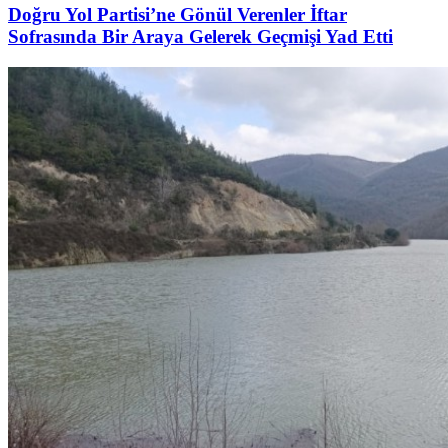
Doğru Yol Partisi’ne Gönül Verenler İftar
Sofrasında Bir Araya Gelerek Geçmişi Yad Etti