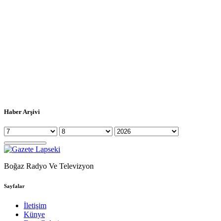
Haber Arşivi
Boğaz Radyo Ve Televizyon
Sayfalar
İletişim
Künye