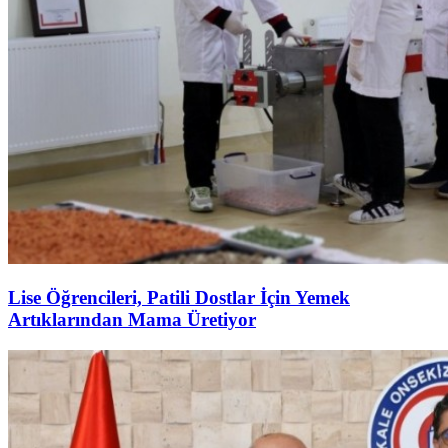
Lise Öğrencileri, Patili Dostlar İçin Yemek
Artıklarından Mama Üretiyor