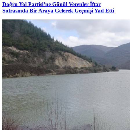
Doğru Yol Partisi’ne Gönül Verenler İftar
Sofrasında Bir Araya Gelerek Geçmişi Yad Etti