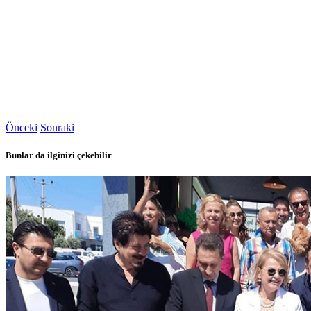
Önceki
Sonraki
Bunlar da ilginizi çekebilir