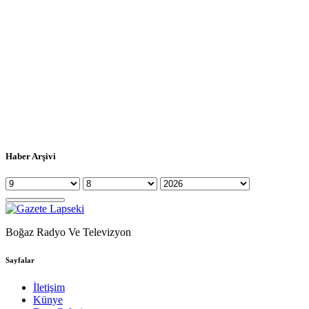
Haber Arşivi
Boğaz Radyo Ve Televizyon
Sayfalar
İletişim
Künye