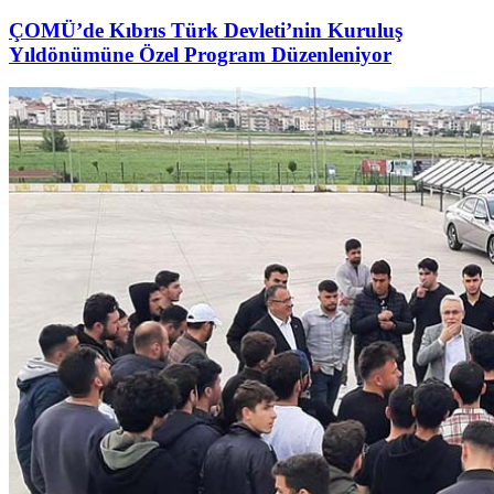
ÇOMÜ’de Kıbrıs Türk Devleti’nin Kuruluş
Yıldönümüne Özel Program Düzenleniyor