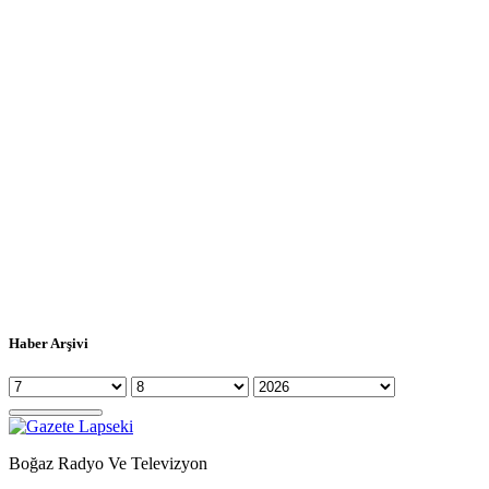
Haber Arşivi
Boğaz Radyo Ve Televizyon