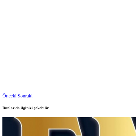
Önceki
Sonraki
Bunlar da ilginizi çekebilir