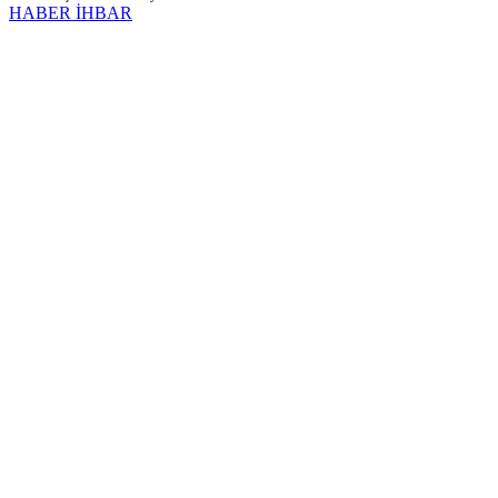
HABER İHBAR