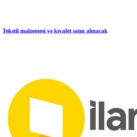
Tekstil malzemesi ve kıyafet satın alınacak