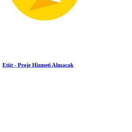
Etüt - Proje Hizmeti Alınacak