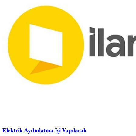
Elektrik Aydınlatma İşi Yapılacak