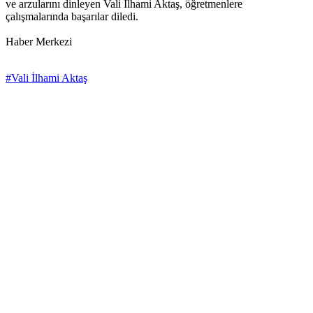
ve arzularını dinleyen Vali İlhami Aktaş, öğretmenlere
çalışmalarında başarılar diledi.
Haber Merkezi
#Vali İlhami Aktaş