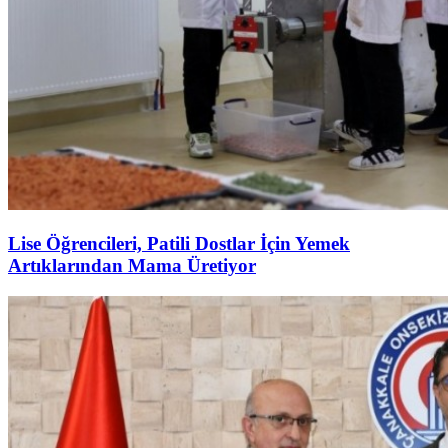
Lise Öğrencileri, Patili Dostlar İçin Yemek
Artıklarından Mama Üretiyor