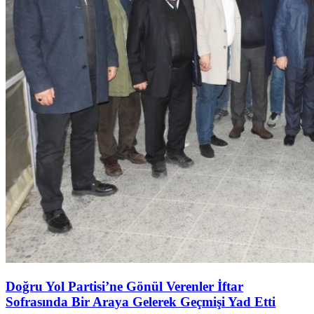
Doğru Yol Partisi’ne Gönül Verenler İftar
Sofrasında Bir Araya Gelerek Geçmişi Yad Etti