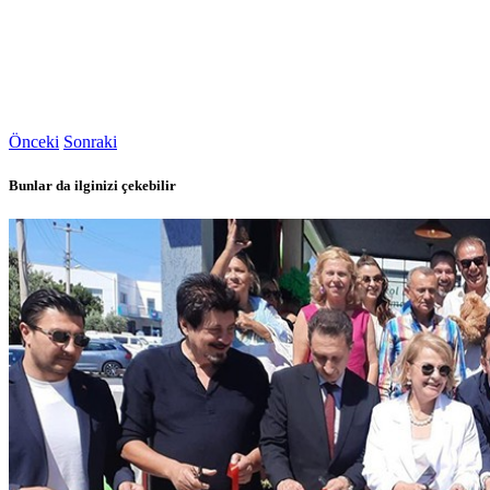
Önceki
Sonraki
Bunlar da ilginizi çekebilir