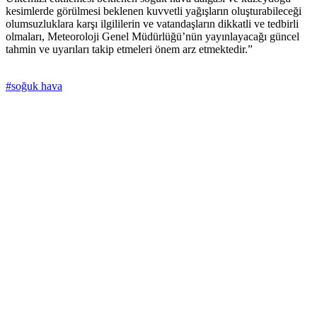
kesimlerde görülmesi beklenen kuvvetli yağışların oluşturabileceği
olumsuzluklara karşı ilgililerin ve vatandaşların dikkatli ve tedbirli
olmaları, Meteoroloji Genel Müdürlüğü’nün yayınlayacağı güncel
tahmin ve uyarıları takip etmeleri önem arz etmektedir.”
#soğuk hava