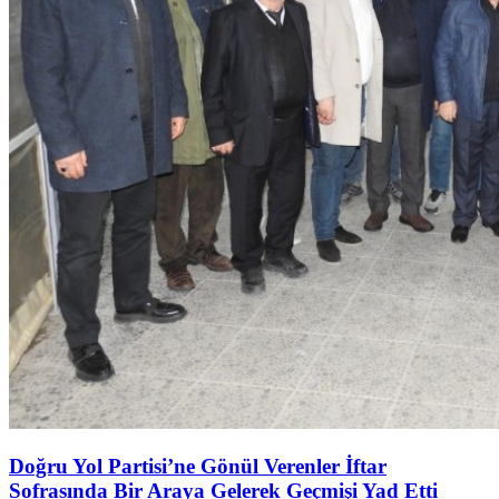
Doğru Yol Partisi’ne Gönül Verenler İftar
Sofrasında Bir Araya Gelerek Geçmişi Yad Etti