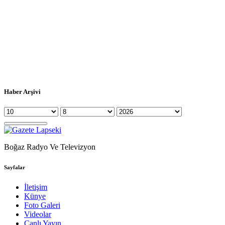
Haber Arşivi
Boğaz Radyo Ve Televizyon
Sayfalar
İletişim
Künye
Foto Galeri
Videolar
Canlı Yayın