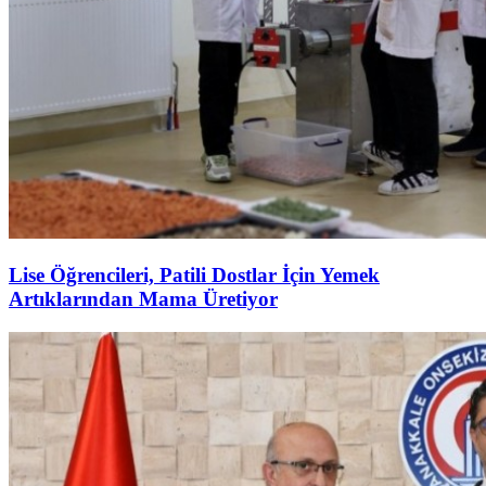
Lise Öğrencileri, Patili Dostlar İçin Yemek
Artıklarından Mama Üretiyor