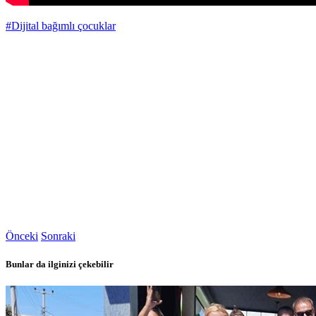
#Dijital bağımlı çocuklar
Önceki
Sonraki
Bunlar da ilginizi çekebilir