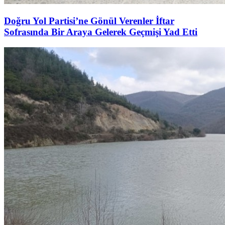
Doğru Yol Partisi’ne Gönül Verenler İftar
Sofrasında Bir Araya Gelerek Geçmişi Yad Etti