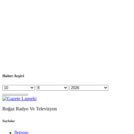
Haber Arşivi
Boğaz Radyo Ve Televizyon
Sayfalar
İletişim