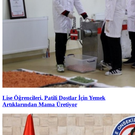
Lise Öğrencileri, Patili Dostlar İçin Yemek
Artıklarından Mama Üretiyor