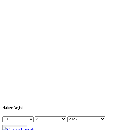
Haber Arşivi