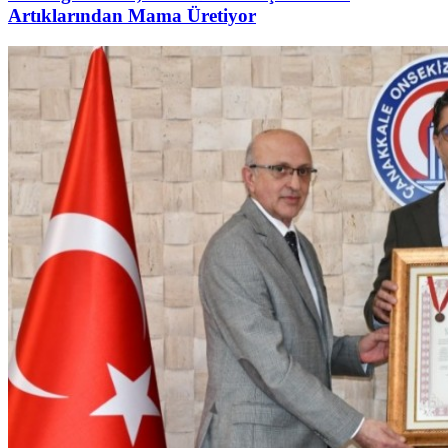
Artıklarından Mama Üretiyor