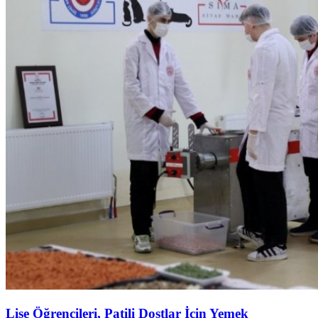
Lise Öğrencileri, Patili Dostlar İçin Yemek