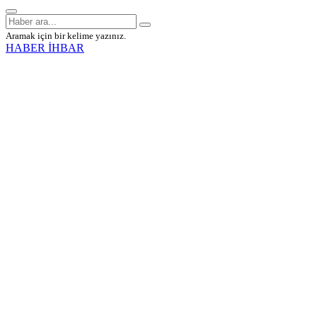
Aramak için bir kelime yazınız.
HABER İHBAR