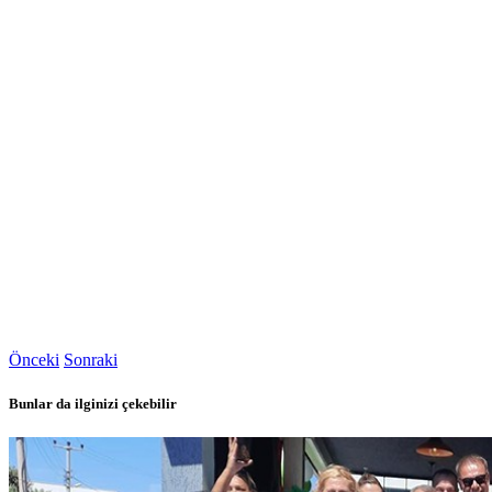
Önceki
Sonraki
Bunlar da ilginizi çekebilir