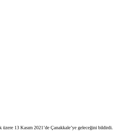
 üzere 13 Kasım 2021’de Çanakkale’ye geleceğini bildirdi.