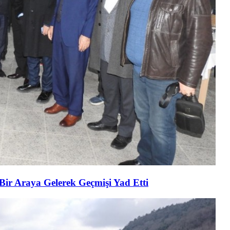
 Bir Araya Gelerek Geçmişi Yad Etti