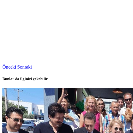
Önceki
Sonraki
Bunlar da ilginizi çekebilir