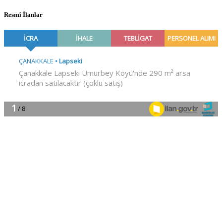
Resmî İlanlar