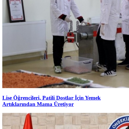
Lise Öğrencileri, Patili Dostlar İçin Yemek
Artıklarından Mama Üretiyor