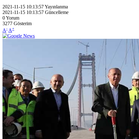
2021-11-15 10:13:57
Yayınlanma
2021-11-15 10:13:57
Güncelleme
0
Yorum
3277
Gösterim
-
+
A
A