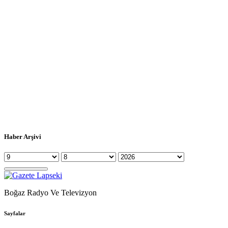
Haber Arşivi
Boğaz Radyo Ve Televizyon
Sayfalar