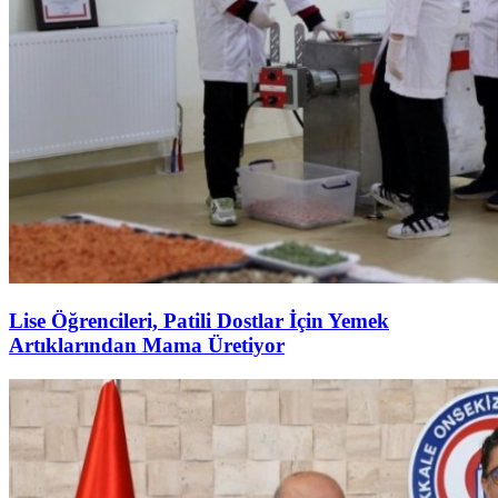
Lise Öğrencileri, Patili Dostlar İçin Yemek
Artıklarından Mama Üretiyor