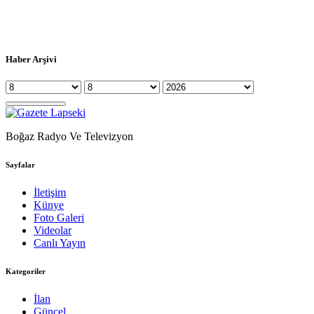
Haber Arşivi
Boğaz Radyo Ve Televizyon
Sayfalar
İletişim
Künye
Foto Galeri
Videolar
Canlı Yayın
Kategoriler
İlan
Güncel