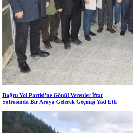
Doğru Yol Partisi’ne Gönül Verenler İftar
Sofrasında Bir Araya Gelerek Geçmişi Yad Etti