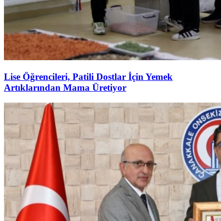
Lise Öğrencileri, Patili Dostlar İçin Yemek
Artıklarından Mama Üretiyor