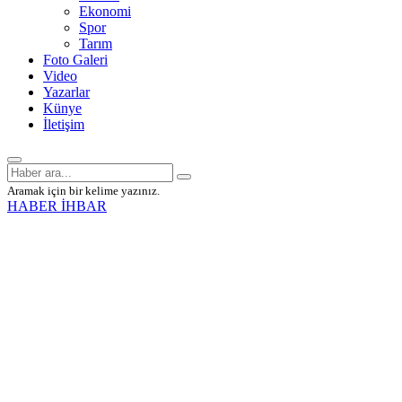
Ekonomi
Spor
Tarım
Foto Galeri
Video
Yazarlar
Künye
İletişim
Aramak için bir kelime yazınız.
HABER İHBAR