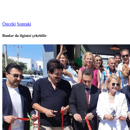
Önceki
Sonraki
Bunlar da ilginizi çekebilir