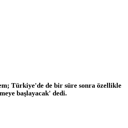
m; Türkiye'de de bir süre sonra özellikle
lmeye başlayacak' dedi.