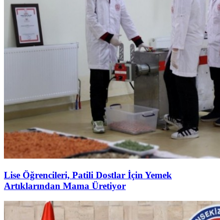
Lise Öğrencileri, Patili Dostlar İçin Yemek
Artıklarından Mama Üretiyor