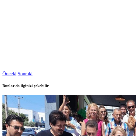
Önceki
Sonraki
Bunlar da ilginizi çekebilir