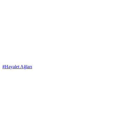
#Hayalet Ağları