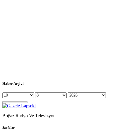
Haber Arşivi
Boğaz Radyo Ve Televizyon
Sayfalar