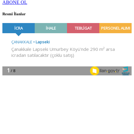
ABONE OL
Resmî İlanlar