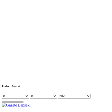
Haber Arşivi