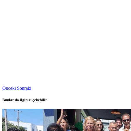
Önceki
Sonraki
Bunlar da ilginizi çekebilir