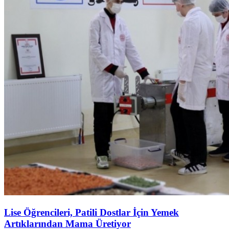
Lise Öğrencileri, Patili Dostlar İçin Yemek
Artıklarından Mama Üretiyor