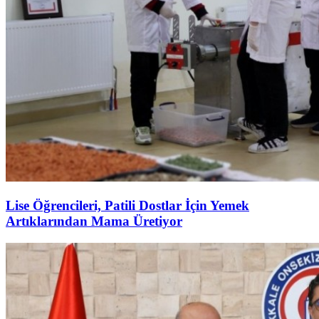
Lise Öğrencileri, Patili Dostlar İçin Yemek
Artıklarından Mama Üretiyor