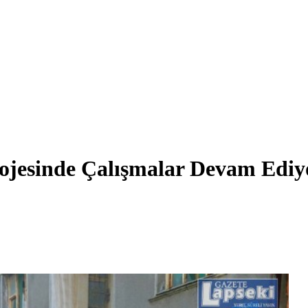
rojesinde Çalışmalar Devam Ediy