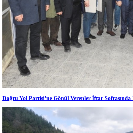
Doğru Yol Partisi’ne Gönül Verenler İftar Sofrasında