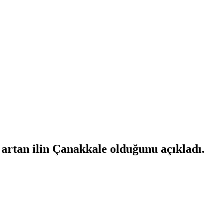
 artan ilin Çanakkale olduğunu açıkladı.