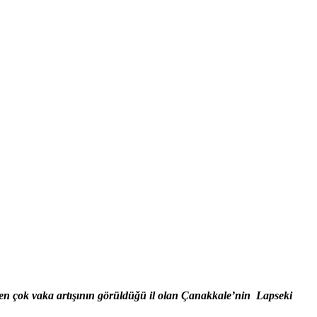
 en çok vaka artışının görüldüğü il olan Çanakkale’nin Lapseki