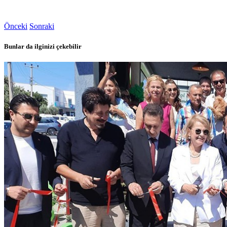
Önceki
Sonraki
Bunlar da ilginizi çekebilir