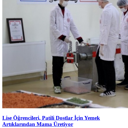
Lise Öğrencileri, Patili Dostlar İçin Yemek
Artıklarından Mama Üretiyor