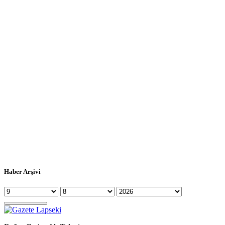
Haber Arşivi