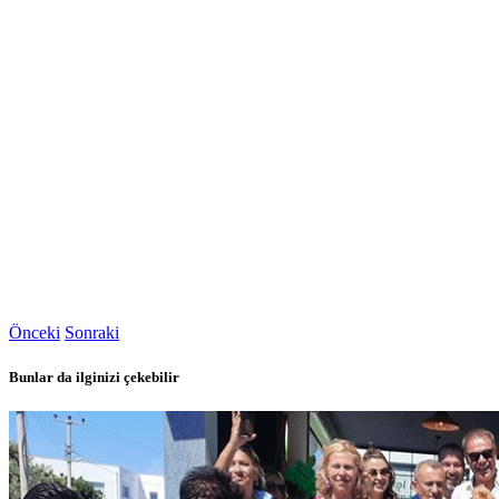
Önceki
Sonraki
Bunlar da ilginizi çekebilir