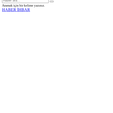
Aramak için bir kelime yazınız.
HABER İHBAR