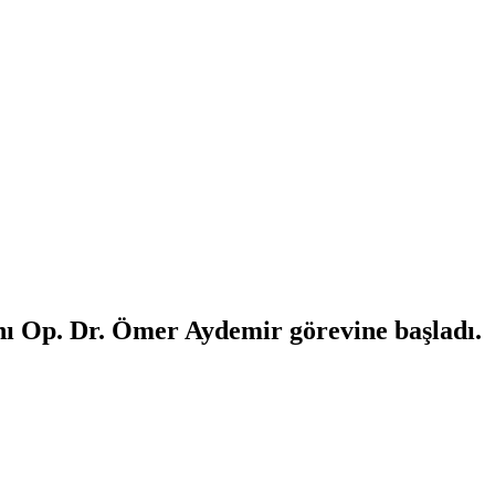
ı Op. Dr. Ömer Aydemir görevine başladı.