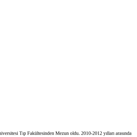
ersitesi Tıp Fakültesinden Mezun oldu. 2010-2012 yılları arasında