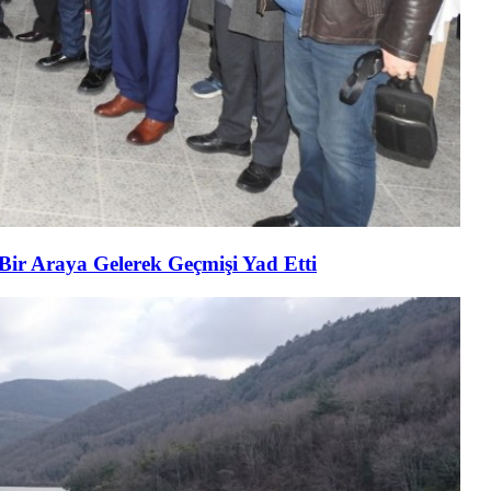
 Bir Araya Gelerek Geçmişi Yad Etti