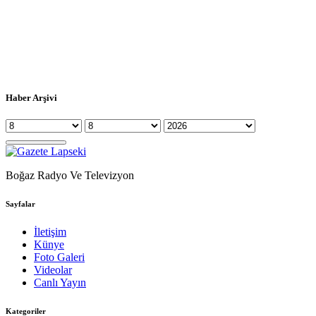
Haber Arşivi
Boğaz Radyo Ve Televizyon
Sayfalar
İletişim
Künye
Foto Galeri
Videolar
Canlı Yayın
Kategoriler