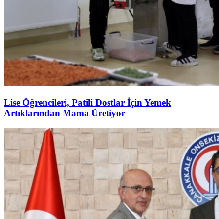
Lise Öğrencileri, Patili Dostlar İçin Yemek
Artıklarından Mama Üretiyor