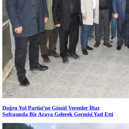
Doğru Yol Partisi’ne Gönül Verenler İftar
Sofrasında Bir Araya Gelerek Geçmişi Yad Etti