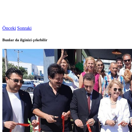
Önceki
Sonraki
Bunlar da ilginizi çekebilir