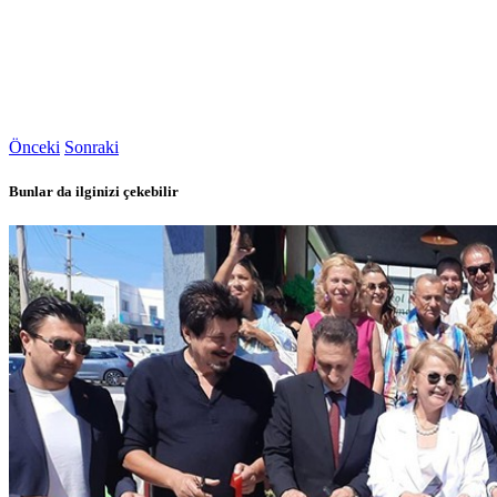
Önceki
Sonraki
Bunlar da ilginizi çekebilir