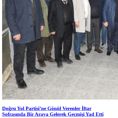
Doğru Yol Partisi’ne Gönül Verenler İftar
Sofrasında Bir Araya Gelerek Geçmişi Yad Etti