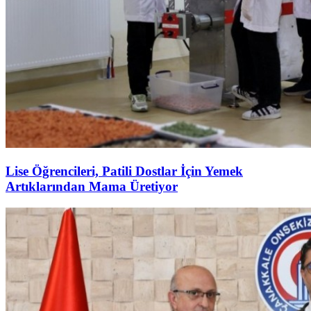
Lise Öğrencileri, Patili Dostlar İçin Yemek
Artıklarından Mama Üretiyor