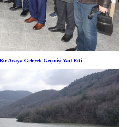
 Bir Araya Gelerek Geçmişi Yad Etti