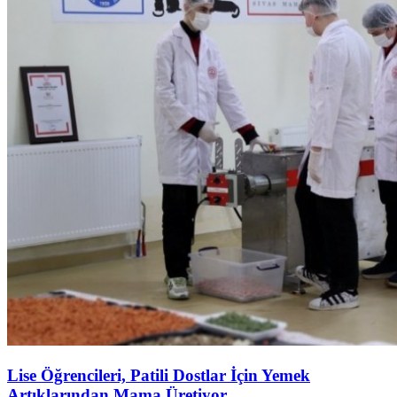
Lise Öğrencileri, Patili Dostlar İçin Yemek
Artıklarından Mama Üretiyor