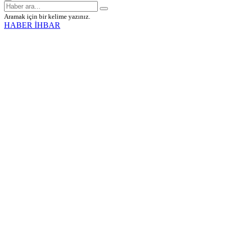
Aramak için bir kelime yazınız.
HABER İHBAR