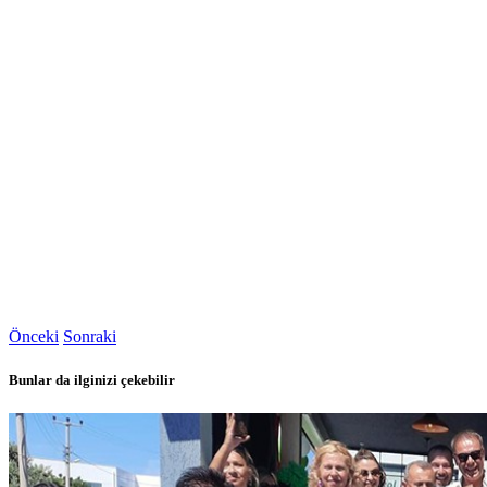
Önceki
Sonraki
Bunlar da ilginizi çekebilir