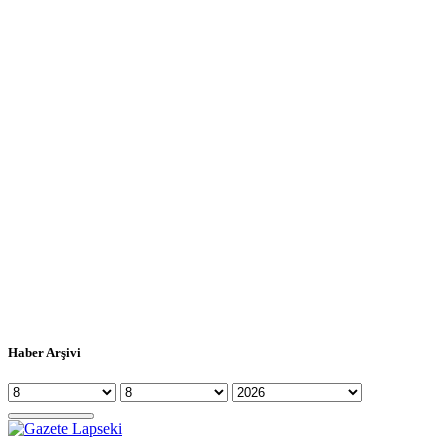
Haber Arşivi