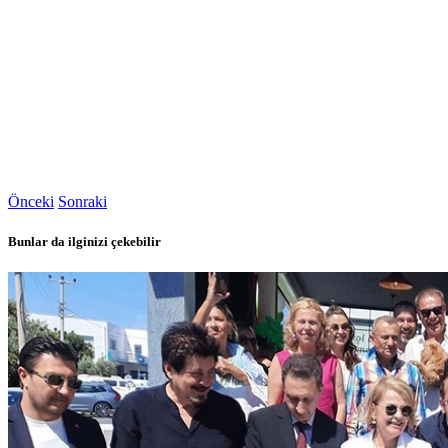
Önceki
Sonraki
Bunlar da ilginizi çekebilir