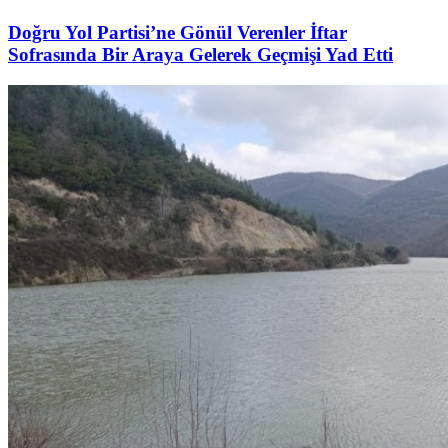
Doğru Yol Partisi’ne Gönül Verenler İftar
Sofrasında Bir Araya Gelerek Geçmişi Yad Etti