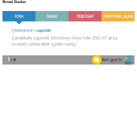
Resmî İlanlar