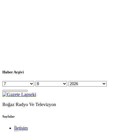
Haber Arşivi
Boğaz Radyo Ve Televizyon
Sayfalar
İletişim