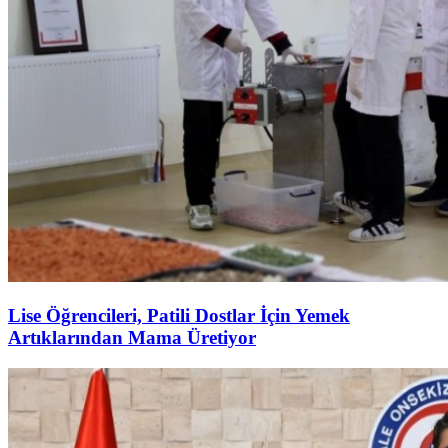
Lise Öğrencileri, Patili Dostlar İçin Yemek
Artıklarından Mama Üretiyor