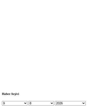
Haber Arşivi