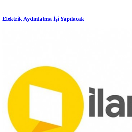
Elektrik Aydınlatma İşi Yapılacak