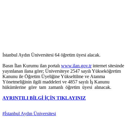
İstanbul Aydın Üniversitesi 64 öğretim üyesi alacak.
Basın İlan Kurumu ilan portalı
www.ilan.gov.tr
internet sitesinde
yayınlanan ilana göre; Üniversiteye 2547 sayılı Yükseköğretim
Kanunu ile Öğretim Üyeliğine Yükseltilme ve Atanma
Yönetmeliğinin ilgili maddeleri ve 4857 sayılı İş Kanunu
hükümlerine göre tam zamanlı öğretim üyesi alınacak.
AYRINTILI BİLGİ İÇİN TIKLAYINIZ
#İstanbul Aydın Üniversitesi