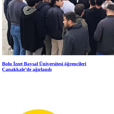
Bolu İzzet Baysal Üniversitesi öğrencileri
Çanakkale’de ağırlandı