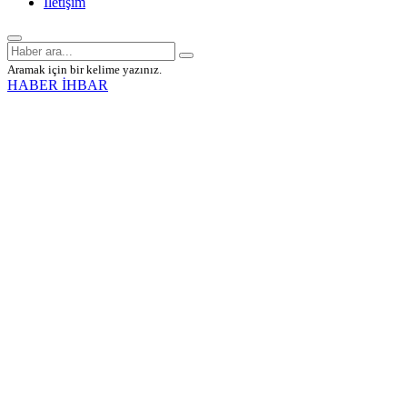
İletişim
Aramak için bir kelime yazınız.
HABER İHBAR