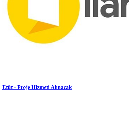
Etüt - Proje Hizmeti Alınacak