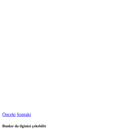
Önceki
Sonraki
Bunlar da ilginizi çekebilir