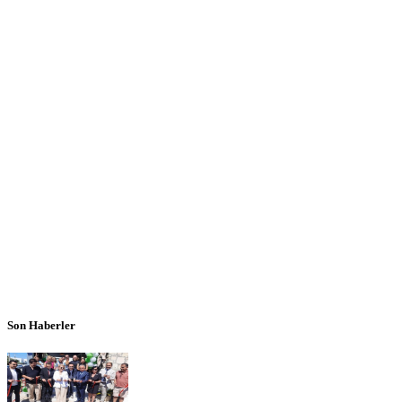
Son Haberler