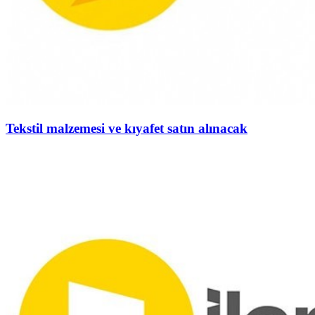
Tekstil malzemesi ve kıyafet satın alınacak