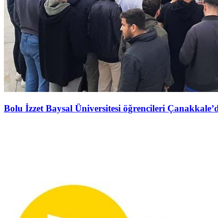
Bolu İzzet Baysal Üniversitesi öğrencileri Çanakkale’