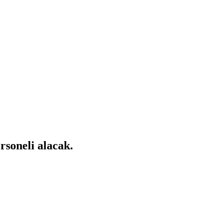
ersoneli alacak.