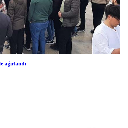
de ağırlandı