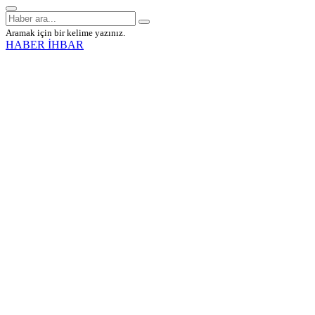
Aramak için bir kelime yazınız.
HABER İHBAR