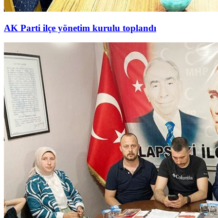
AK Parti ilçe yönetim kurulu toplandı