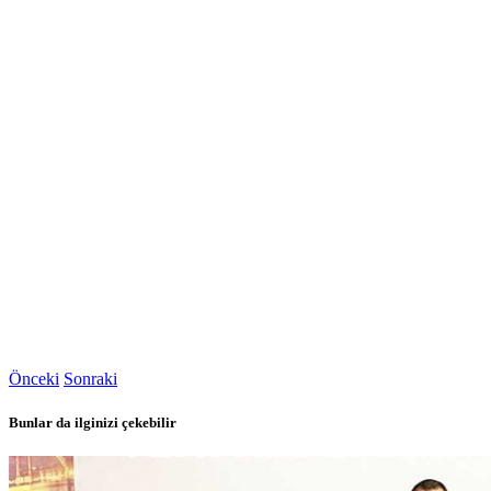
Önceki
Sonraki
Bunlar da ilginizi çekebilir