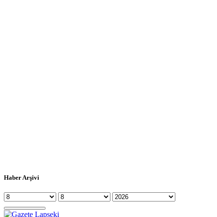
Haber Arşivi