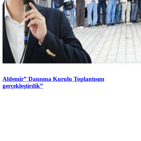
Aldemir” Danışma Kurulu Toplantısını
gerçekleştirdik”