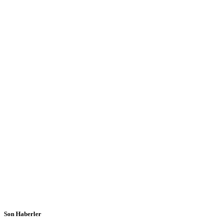
Son Haberler