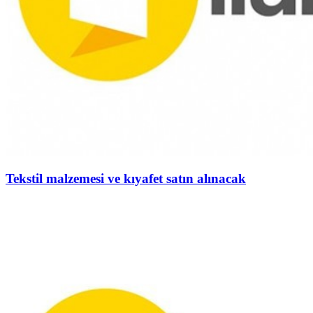
Tekstil malzemesi ve kıyafet satın alınacak