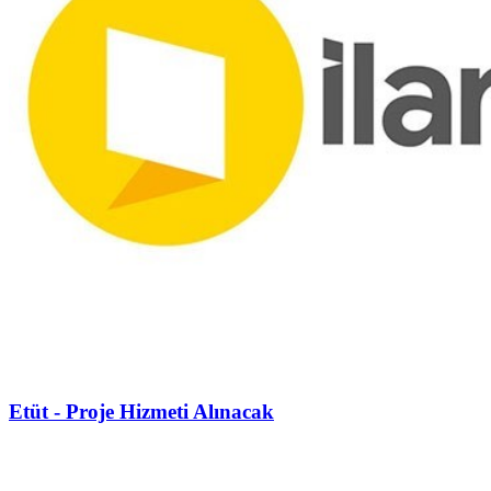
Etüt - Proje Hizmeti Alınacak