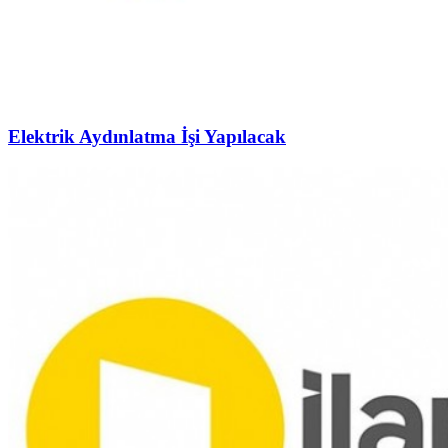
Elektrik Aydınlatma İşi Yapılacak