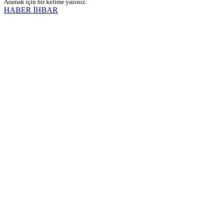
Aramak için bir kelime yazınız.
HABER İHBAR