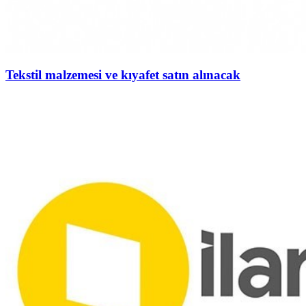
Tekstil malzemesi ve kıyafet satın alınacak