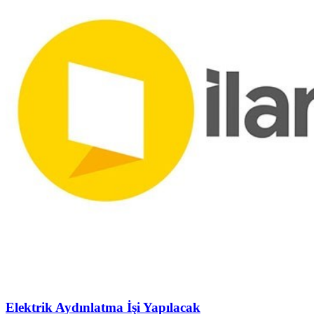
Elektrik Aydınlatma İşi Yapılacak