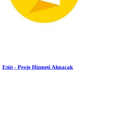
Etüt - Proje Hizmeti Alınacak