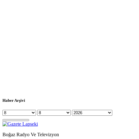
Haber Arşivi
Boğaz Radyo Ve Televizyon