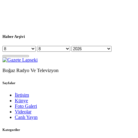
Haber Arşivi
Boğaz Radyo Ve Televizyon
Sayfalar
İletişim
Künye
Foto Galeri
Videolar
Canlı Yayın
Kategoriler