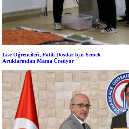
Lise Öğrencileri, Patili Dostlar İçin Yemek
Artıklarından Mama Üretiyor