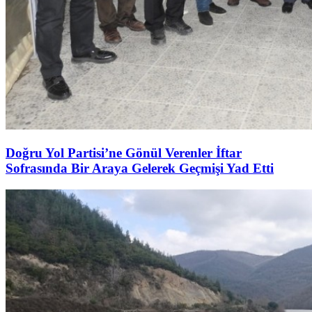
Doğru Yol Partisi’ne Gönül Verenler İftar
Sofrasında Bir Araya Gelerek Geçmişi Yad Etti