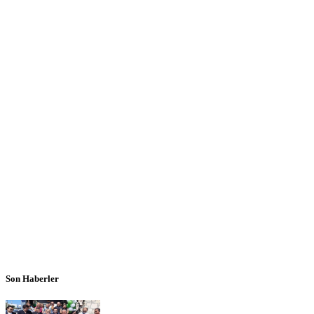
Son Haberler