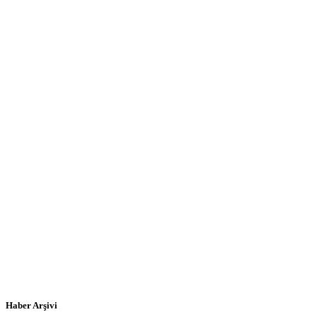
Haber Arşivi