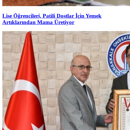
Lise Öğrencileri, Patili Dostlar İçin Yemek
Artıklarından Mama Üretiyor