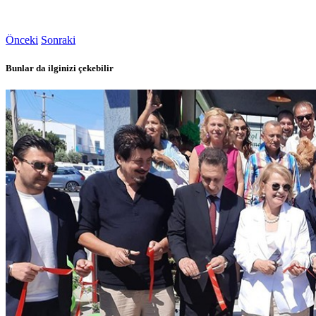
Önceki
Sonraki
Bunlar da ilginizi çekebilir