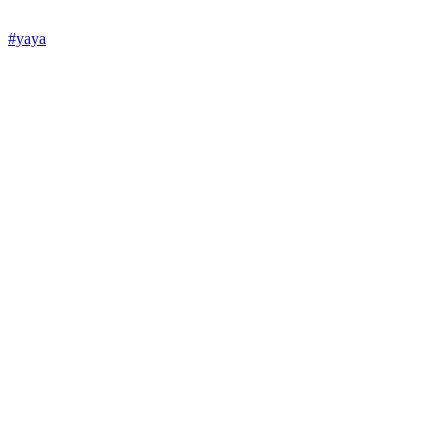
#yaya