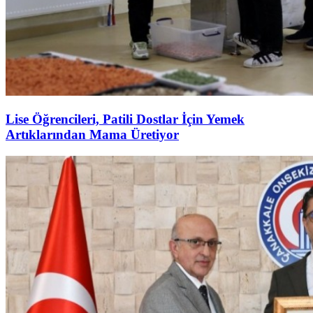
Lise Öğrencileri, Patili Dostlar İçin Yemek
Artıklarından Mama Üretiyor