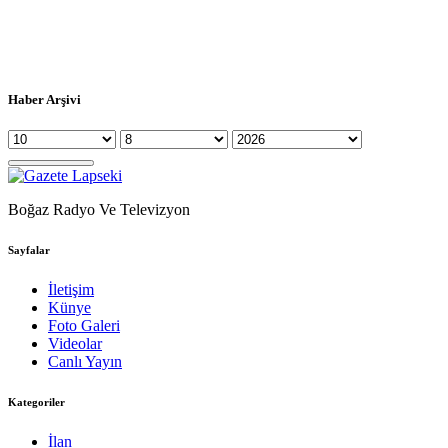
Haber Arşivi
Boğaz Radyo Ve Televizyon
Sayfalar
İletişim
Künye
Foto Galeri
Videolar
Canlı Yayın
Kategoriler
İlan