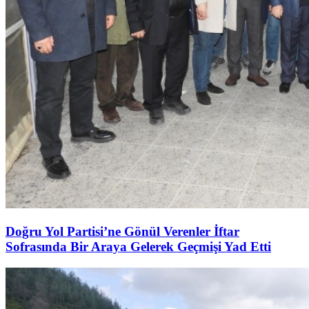
Doğru Yol Partisi’ne Gönül Verenler İftar
Sofrasında Bir Araya Gelerek Geçmişi Yad Etti