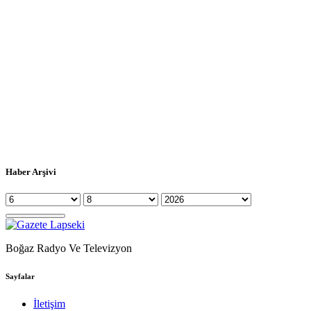
Haber Arşivi
Boğaz Radyo Ve Televizyon
Sayfalar
İletişim