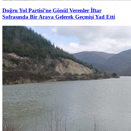
Doğru Yol Partisi’ne Gönül Verenler İftar
Sofrasında Bir Araya Gelerek Geçmişi Yad Etti