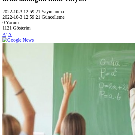
2022-10-3 12:59:21
Yayınlanma
2022-10-3 12:59:21
Güncelleme
0
Yorum
1121
Gösterim
-
+
A
A