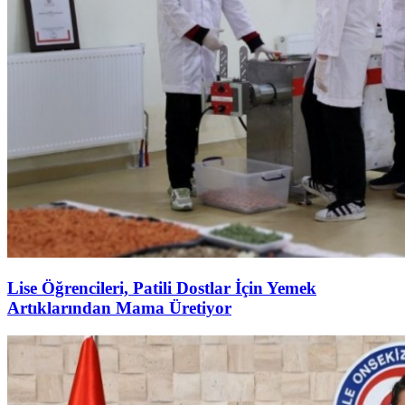
Lise Öğrencileri, Patili Dostlar İçin Yemek
Artıklarından Mama Üretiyor