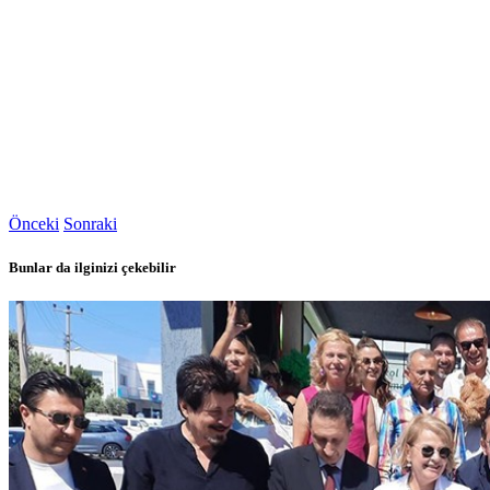
Önceki
Sonraki
Bunlar da ilginizi çekebilir