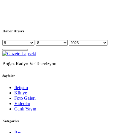
Haber Arşivi
Boğaz Radyo Ve Televizyon
Sayfalar
İletişim
Künye
Foto Galeri
Videolar
Canlı Yayın
Kategoriler
İlan