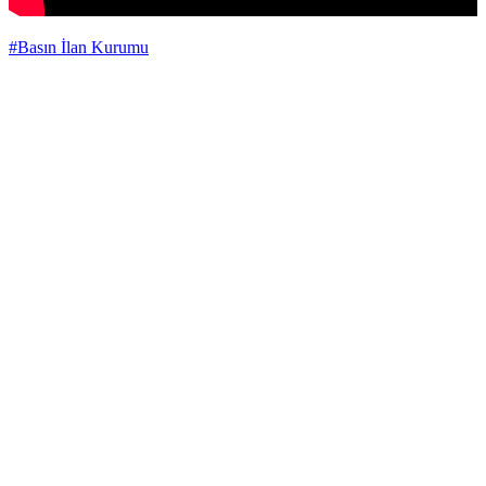
#Basın İlan Kurumu