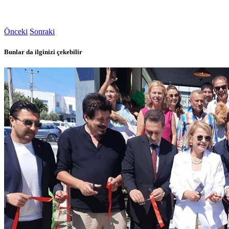
Önceki
Sonraki
Bunlar da ilginizi çekebilir