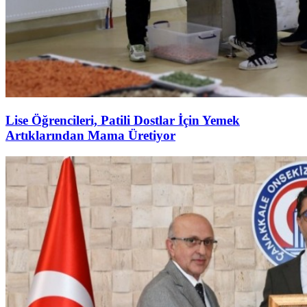
Lise Öğrencileri, Patili Dostlar İçin Yemek
Artıklarından Mama Üretiyor