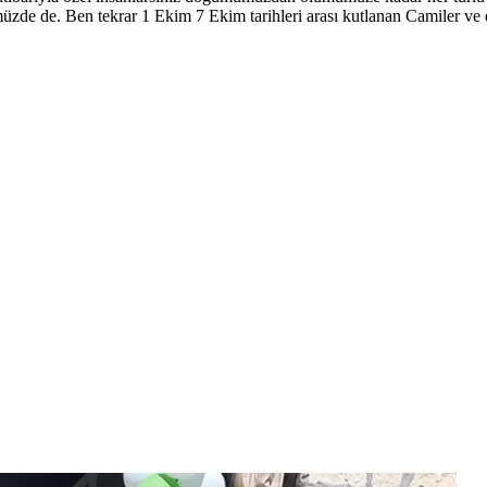
zde de. Ben tekrar 1 Ekim 7 Ekim tarihleri arası kutlanan Camiler ve