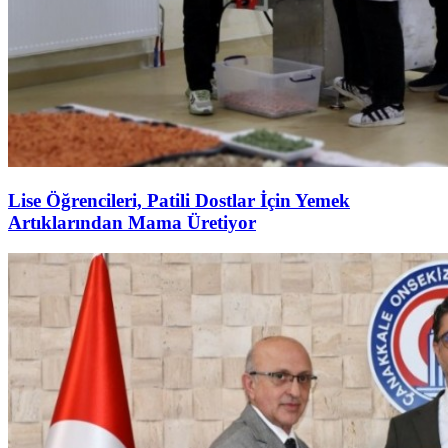
Lise Öğrencileri, Patili Dostlar İçin Yemek
Artıklarından Mama Üretiyor