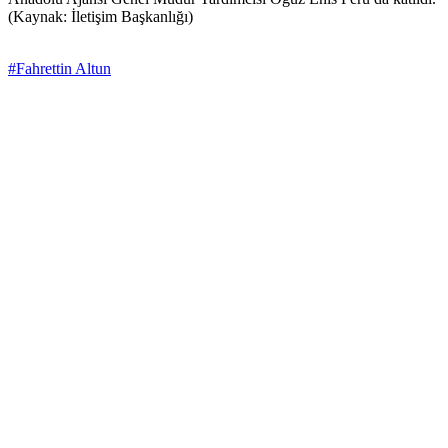
(Kaynak: İletişim Başkanlığı)
#Fahrettin Altun