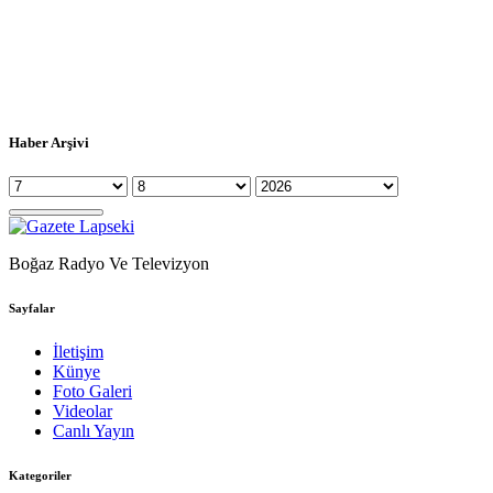
Haber Arşivi
Boğaz Radyo Ve Televizyon
Sayfalar
İletişim
Künye
Foto Galeri
Videolar
Canlı Yayın
Kategoriler