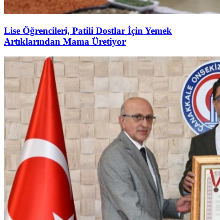
Lise Öğrencileri, Patili Dostlar İçin Yemek
Artıklarından Mama Üretiyor