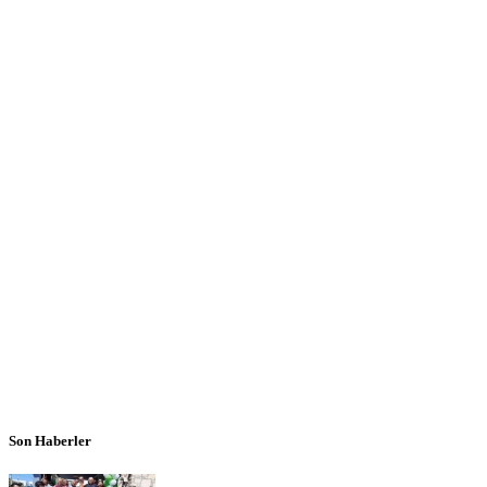
Son Haberler