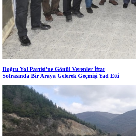
Doğru Yol Partisi’ne Gönül Verenler İftar
Sofrasında Bir Araya Gelerek Geçmişi Yad Etti