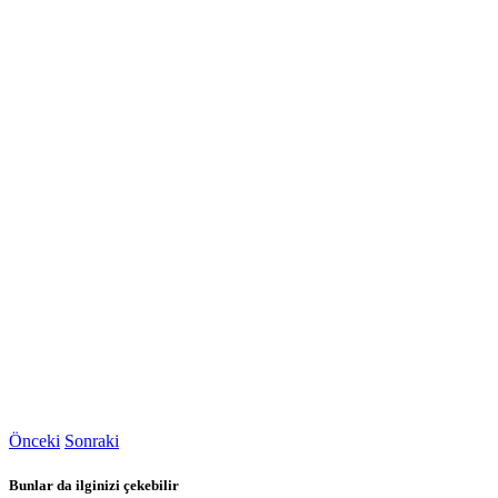
Önceki
Sonraki
Bunlar da ilginizi çekebilir